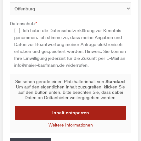
Datenschutz
*
Ich habe die Datenschutzerklärung zur Kenntnis
genommen. Ich stimme zu, dass meine Angaben und
Daten zur Beantwortung meiner Anfrage elektronisch
erhoben und gespeichert werden. Hinweis: Sie können
Ihre Einwilligung jederzeit für die Zukunft per E-Mail an
info@maier-kaufmann.de widerrufen.
Sie sehen gerade einen Platzhalterinhalt von
Standard
.
Um auf den eigentlichen Inhalt zuzugreifen, klicken Sie
auf den Button unten. Bitte beachten Sie, dass dabei
Daten an Drittanbieter weitergegeben werden.
Inhalt entsperren
Weitere Informationen