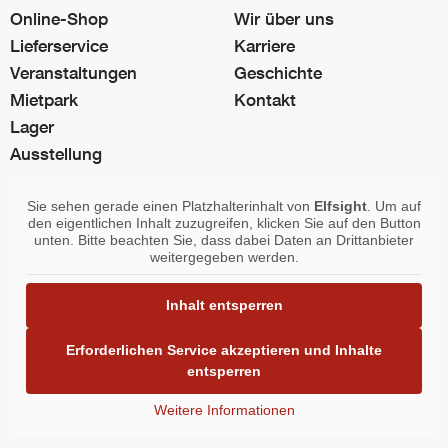
Online-Shop
Wir über uns
Lieferservice
Karriere
Veranstaltungen
Geschichte
Mietpark
Kontakt
Lager
Ausstellung
Sie sehen gerade einen Platzhalterinhalt von
Elfsight
. Um auf
den eigentlichen Inhalt zuzugreifen, klicken Sie auf den Button
unten. Bitte beachten Sie, dass dabei Daten an Drittanbieter
weitergegeben werden.
Inhalt entsperren
Erforderlichen Service akzeptieren und Inhalte
entsperren
Weitere Informationen