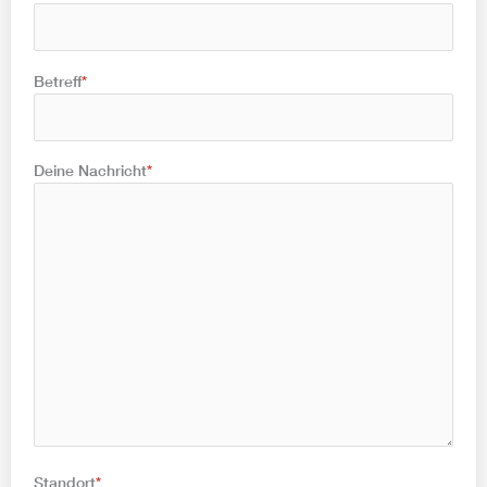
Betreff
*
Deine Nachricht
*
Standort
*