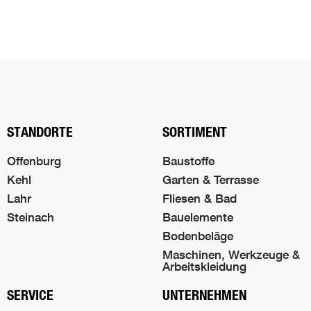
Nach oben s
STANDORTE
SORTIMENT
Offenburg
Baustoffe
Kehl
Garten & Terrasse
Lahr
Fliesen & Bad
Steinach
Bauelemente
Bodenbeläge
Maschinen, Werkzeuge &
Arbeitskleidung
SERVICE
UNTERNEHMEN