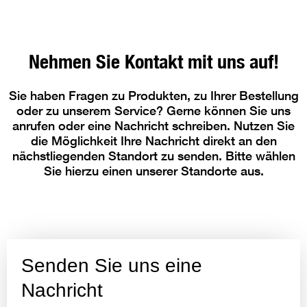
Nehmen Sie Kontakt mit uns auf!
Sie haben Fragen zu Produkten, zu Ihrer Bestellung
oder zu unserem Service? Gerne können Sie uns
anrufen oder eine Nachricht schreiben. Nutzen Sie
die Möglichkeit Ihre Nachricht direkt an den
nächstliegenden Standort zu senden. Bitte wählen
Sie hierzu einen unserer Standorte aus.
Senden Sie uns eine
Nachricht