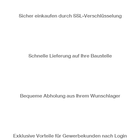
Sicher einkaufen durch SSL-Verschlüsselung
Schnelle Lieferung auf Ihre Baustelle
Bequeme Abholung aus Ihrem Wunschlager
Exklusive Vorteile für Gewerbekunden nach Login