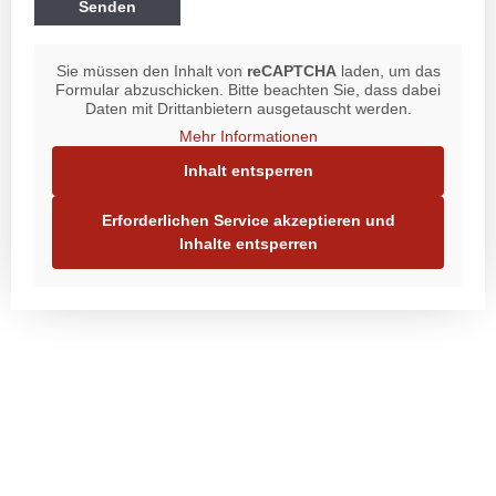
Sie müssen den Inhalt von
reCAPTCHA
laden, um das
Formular abzuschicken. Bitte beachten Sie, dass dabei
Daten mit Drittanbietern ausgetauscht werden.
Mehr Informationen
Inhalt entsperren
Erforderlichen Service akzeptieren und
Inhalte entsperren