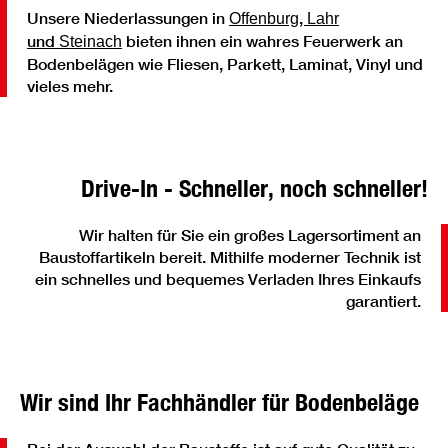
Unsere Niederlassungen in
,
Offenburg
Lahr
und
bieten ihnen ein wahres Feuerwerk an
Steinach
Bodenbelägen wie Fliesen, Parkett, Laminat, Vinyl und
vieles mehr.
Drive-In - Schneller, noch schneller!
Wir halten für Sie ein großes Lagersortiment an
Baustoffartikeln bereit. Mithilfe moderner Technik ist
ein schnelles und bequemes Verladen Ihres Einkaufs
garantiert.
Wir sind Ihr Fachhändler für Bodenbeläge