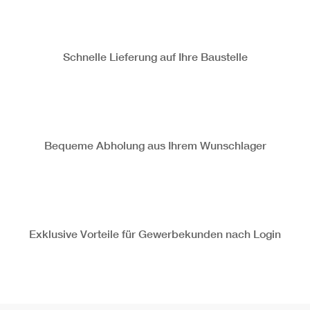
Schnelle Lieferung auf Ihre Baustelle
Bequeme Abholung aus Ihrem Wunschlager
Exklusive Vorteile für Gewerbekunden nach Login