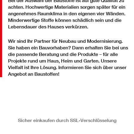
Bei der Auswahl der Baustoffe ist auf gute Qualität zu
achten. Hochwertige Materialien sorgen später für ein
angenehmes Raumklima in den eigenen vier Wänden.
Minderwertige Stoffe können schädlich sein und die
Lebensdauer des Hauses verkürzen.
Wir sind Ihr Partner für Neubau und Modernisierung.
Sie haben ein Bauvorhaben? Dann erhalten Sie bei uns
die passende Beratung und die Produkte – für alle
Projekte rund um Haus, Heim und Garten. Unsere
Vielfalt ist Ihre Lösung. Informieren Sie sich über unser
Angebot an Baustoffen!
Sicher einkaufen durch SSL-Verschlüsselung