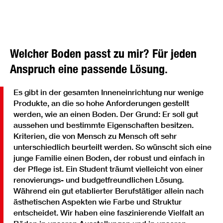
Welcher Boden passt zu mir? Für jeden
Anspruch eine passende Lösung.
Es gibt in der gesamten Inneneinrichtung nur wenige
Produkte, an die so hohe Anforderungen gestellt
werden, wie an einen Boden. Der Grund: Er soll gut
aussehen und bestimmte Eigenschaften besitzen.
Kriterien, die von Mensch zu Mensch oft sehr
unterschiedlich beurteilt werden. So wünscht sich eine
junge Familie einen Boden, der robust und einfach in
der Pflege ist. Ein Student träumt vielleicht von einer
renovierungs- und budgetfreundlichen Lösung.
Während ein gut etablierter Berufstätiger allein nach
ästhetischen Aspekten wie Farbe und Struktur
entscheidet. Wir haben eine faszinierende Vielfalt an