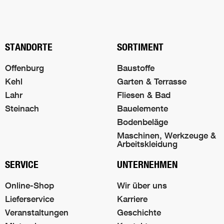
Nach oben s
STANDORTE
SORTIMENT
Offenburg
Baustoffe
Kehl
Garten & Terrasse
Lahr
Fliesen & Bad
Steinach
Bauelemente
Bodenbeläge
Maschinen, Werkzeuge &
Arbeitskleidung
SERVICE
UNTERNEHMEN
Online-Shop
Wir über uns
Lieferservice
Karriere
Veranstaltungen
Geschichte