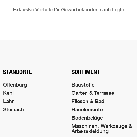
Exklusive Vorteile für Gewerbekunden nach Login
Nach oben s
STANDORTE
SORTIMENT
Offenburg
Baustoffe
Kehl
Garten & Terrasse
Lahr
Fliesen & Bad
Steinach
Bauelemente
Bodenbeläge
Maschinen, Werkzeuge &
Arbeitskleidung