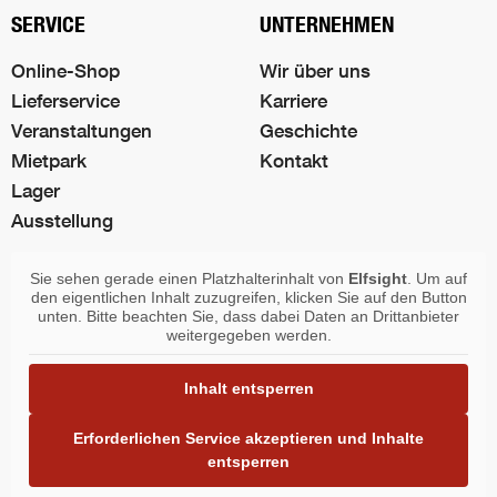
SERVICE
UNTERNEHMEN
Online-Shop
Wir über uns
Lieferservice
Karriere
Veranstaltungen
Geschichte
Mietpark
Kontakt
Lager
Ausstellung
Sie sehen gerade einen Platzhalterinhalt von
Elfsight
. Um auf
den eigentlichen Inhalt zuzugreifen, klicken Sie auf den Button
unten. Bitte beachten Sie, dass dabei Daten an Drittanbieter
weitergegeben werden.
Inhalt entsperren
Erforderlichen Service akzeptieren und Inhalte
entsperren