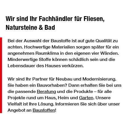
Wir sind Ihr Fachhändler für Fliesen,
Natursteine & Bad
Bei der Auswahl der Baustoffe ist auf gute Qualität zu
achten. Hochwertige Materialien sorgen später für ein
angenehmes Raumklima in den eigenen vier Wänden.
Minderwertige Stoffe können schädlich sein und die
Lebensdauer des Hauses verkürzen.
Wir sind Ihr Partner für Neubau und Modernisierung.
Sie haben ein Bauvorhaben? Dann erhalten Sie bei uns
die passende
Beratung
und die Produkte – für alle
Projekte rund um Haus, Heim und
Garten
. Unsere
Vielfalt ist Ihre Lösung. Informieren Sie sich über unser
Angebot an
Baustoffen
!