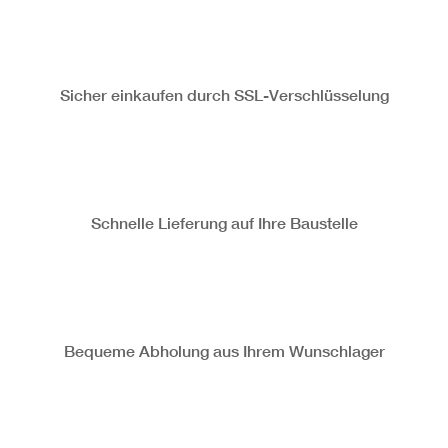
Sicher einkaufen durch SSL-Verschlüsselung
Schnelle Lieferung auf Ihre Baustelle
Bequeme Abholung aus Ihrem Wunschlager